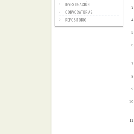
INVESTIGACIÓN
CONVOCATORIAS
REPOSITORIO