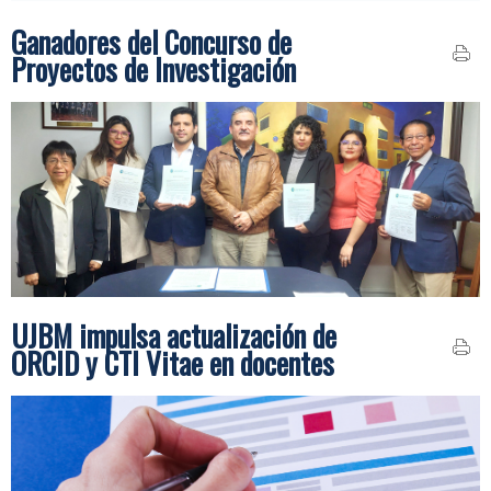
Ganadores del Concurso de
Proyectos de Investigación
UJBM impulsa actualización de
ORCID y CTI Vitae en docentes