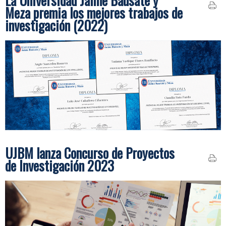
Meza premia los mejores trabajos de
investigación (2022)
UJBM lanza Concurso de Proyectos
de Investigación 2023