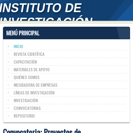
MENÚ PRINCIPAL
INICIO
REVISTA CIENTÍFICA
CAPACITACIÓN
MATERIALES DE APOYO
QUIÉNES SOMOS
INCUBADORA DE EMPRESAS
LÍNEAS DE INVESTIGACIÓN
INVESTIGACIÓN
CONVOCATORIAS
REPOSITORIO
Convocatoria: Proyectos de