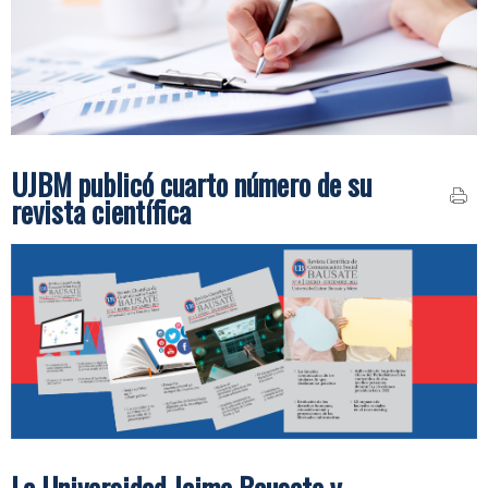
UJBM publicó cuarto número de su
revista científica
La Universidad Jaime Bausate y