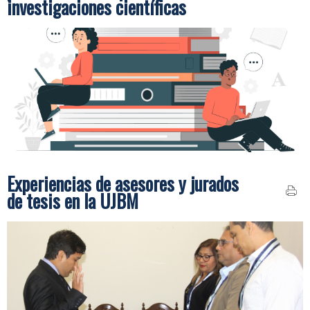
investigaciones científicas
Experiencias de asesores y jurados
de tesis en la UJBM