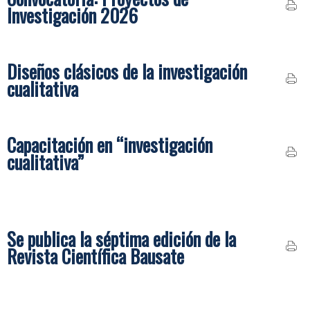
Investigación 2026
Diseños clásicos de la investigación
cualitativa
Capacitación en “investigación
cualitativa”
Se publica la séptima edición de la
Revista Científica Bausate