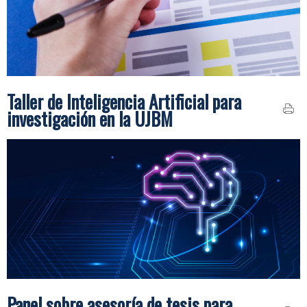
Taller de Inteligencia Artificial para
investigación en la UJBM
Panel sobre asesoría de tesis para