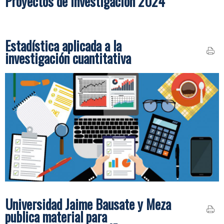
Proyectos de Investigación 2024
Estadística aplicada a la
investigación cuantitativa
Universidad Jaime Bausate y Meza
publica material para