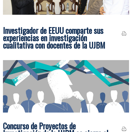
Investigador de EEUU comparte sus
experiencias en investigación
cualitativa con docentes de la UJBM
Concurso de Proyectos de