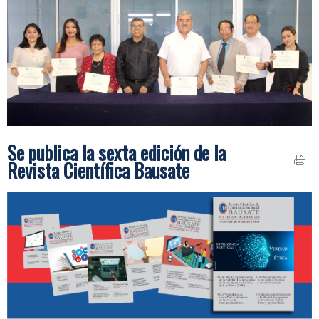
Se publica la sexta edición de la
Revista Científica Bausate