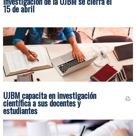
Investigación de la UJBM se cierra el
15 de abril
UJBM capacita en investigación
científica a sus docentes y
estudiantes