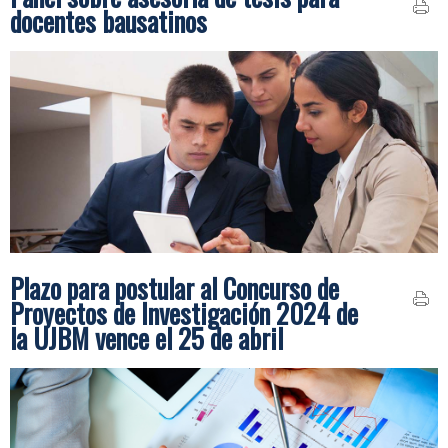
docentes bausatinos
Plazo para postular al Concurso de
Proyectos de Investigación 2024 de
la UJBM vence el 25 de abril