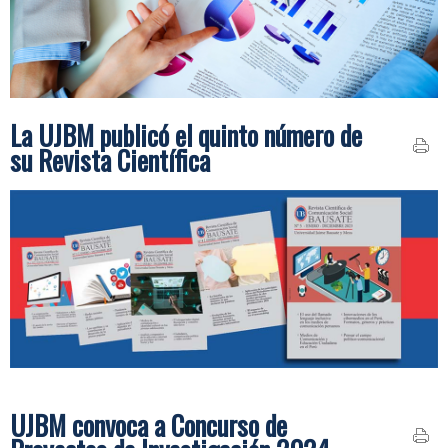
La UJBM publicó el quinto número de
su Revista Científica
UJBM convoca a Concurso de