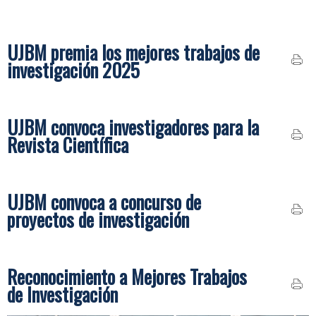
UJBM premia los mejores trabajos de
investigación 2025
UJBM convoca investigadores para la
Revista Científica
UJBM convoca a concurso de
proyectos de investigación
Reconocimiento a Mejores Trabajos
de Investigación