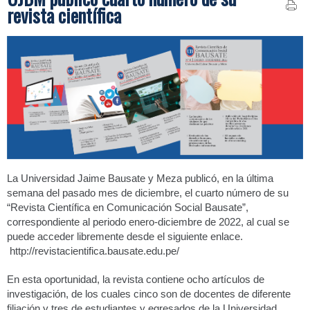
revista científica
La Universidad Jaime Bausate y Meza publicó, en la última
semana del pasado mes de diciembre, el cuarto número de su
“Revista Científica en Comunicación Social Bausate”,
correspondiente al periodo enero-diciembre de 2022, al cual se
puede acceder libremente desde el siguiente enlace.
http://revistacientifica.bausate.edu.pe/
En esta oportunidad, la revista contiene ocho artículos de
investigación, de los cuales cinco son de docentes de diferente
filiación y tres de estudiantes y egresados de la Universidad