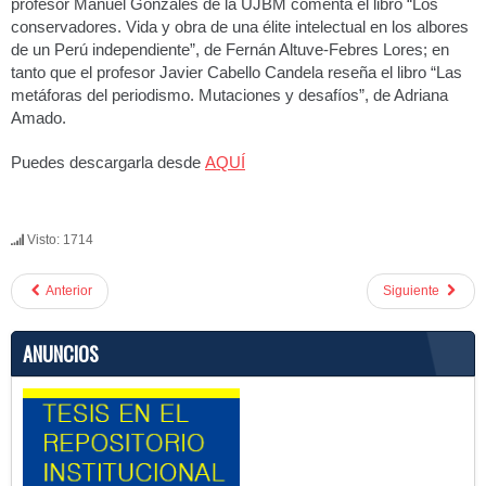
profesor Manuel Gonzales de la UJBM comenta el libro “Los
conservadores. Vida y obra de una élite intelectual en los albores
de un Perú independiente”, de Fernán Altuve-Febres Lores; en
tanto que el profesor Javier Cabello Candela reseña el libro “Las
metáforas del periodismo. Mutaciones y desafíos”, de Adriana
Amado.
Puedes descargarla desde
AQUÍ
Visto: 1714
Anterior
Siguiente
ANUNCIOS