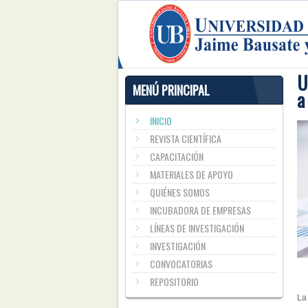
U
MENÚ PRINCIPAL
a
INICIO
REVISTA CIENTÍFICA
CAPACITACIÓN
MATERIALES DE APOYO
QUIÉNES SOMOS
INCUBADORA DE EMPRESAS
LÍNEAS DE INVESTIGACIÓN
INVESTIGACIÓN
CONVOCATORIAS
REPOSITORIO
La