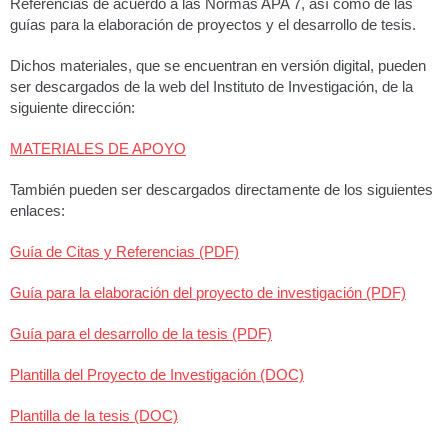
Referencias de acuerdo a las Normas APA 7, así como de las
guías para la elaboración de proyectos y el desarrollo de tesis.
Dichos materiales, que se encuentran en versión digital, pueden
ser descargados de la web del Instituto de Investigación, de la
siguiente dirección:
MATERIALES DE APOYO
También pueden ser descargados directamente de los siguientes
enlaces:
Guía de Citas y Referencias (PDF)
Guía para la elaboración del proyecto de investigación (PDF)
Guía para el desarrollo de la tesis (PDF)
Plantilla del Proyecto de Investigación (DOC)
Plantilla de la tesis (DOC)