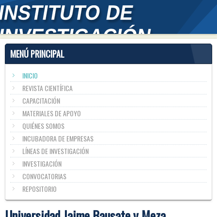
MENÚ PRINCIPAL
INICIO
REVISTA CIENTÍFICA
CAPACITACIÓN
MATERIALES DE APOYO
QUIÉNES SOMOS
INCUBADORA DE EMPRESAS
LÍNEAS DE INVESTIGACIÓN
INVESTIGACIÓN
CONVOCATORIAS
REPOSITORIO
Universidad Jaime Bausate y Meza