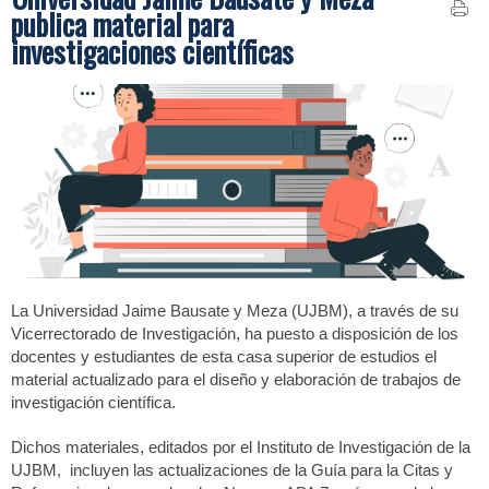
publica material para
investigaciones científicas
La Universidad Jaime Bausate y Meza (UJBM), a través de su
Vicerrectorado de Investigación, ha puesto a disposición de los
docentes y estudiantes de esta casa superior de estudios el
material actualizado para el diseño y elaboración de trabajos de
investigación científica.
Dichos materiales, editados por el Instituto de Investigación de la
UJBM, incluyen las actualizaciones de la Guía para la Citas y