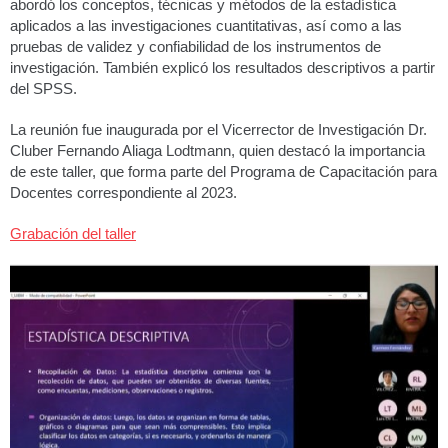
abordó los conceptos, técnicas y métodos de la estadística
aplicados a las investigaciones cuantitativas, así como a las
pruebas de validez y confiabilidad de los instrumentos de
investigación. También explicó los resultados descriptivos a partir
del SPSS.
La reunión fue inaugurada por el Vicerrector de Investigación Dr.
Cluber Fernando Aliaga Lodtmann, quien destacó la importancia
de este taller, que forma parte del Programa de Capacitación para
Docentes correspondiente al 2023.
Grabación del taller