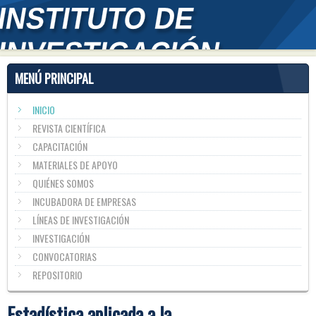
MENÚ PRINCIPAL
INICIO
REVISTA CIENTÍFICA
CAPACITACIÓN
MATERIALES DE APOYO
QUIÉNES SOMOS
INCUBADORA DE EMPRESAS
LÍNEAS DE INVESTIGACIÓN
INVESTIGACIÓN
CONVOCATORIAS
REPOSITORIO
Estadística aplicada a la