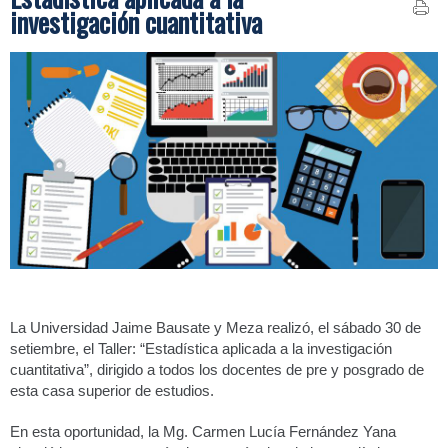
investigación cuantitativa
La Universidad Jaime Bausate y Meza realizó, el sábado 30 de
setiembre, el Taller: “Estadística aplicada a la investigación
cuantitativa”, dirigido a todos los docentes de pre y posgrado de
esta casa superior de estudios.
En esta oportunidad, la Mg. Carmen Lucía Fernández Yana