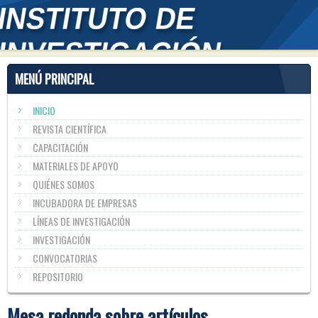
MENÚ PRINCIPAL
INICIO
REVISTA CIENTÍFICA
CAPACITACIÓN
MATERIALES DE APOYO
QUIÉNES SOMOS
INCUBADORA DE EMPRESAS
LÍNEAS DE INVESTIGACIÓN
INVESTIGACIÓN
CONVOCATORIAS
REPOSITORIO
Mesa redonda sobre artículos