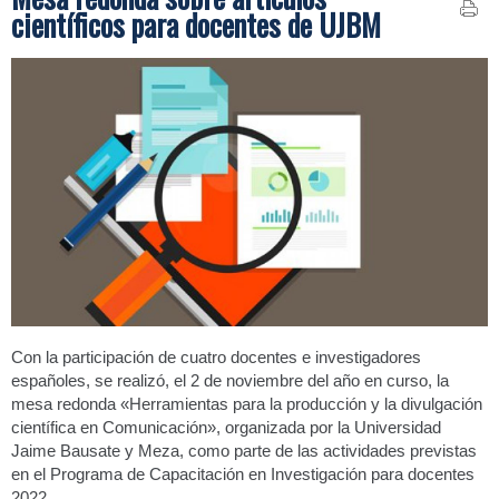
científicos para docentes de UJBM
Con la participación de cuatro docentes e investigadores
españoles, se realizó, el 2 de noviembre del año en curso, la
mesa redonda «Herramientas para la producción y la divulgación
científica en Comunicación», organizada por la Universidad
Jaime Bausate y Meza, como parte de las actividades previstas
en el Programa de Capacitación en Investigación para docentes
2022.