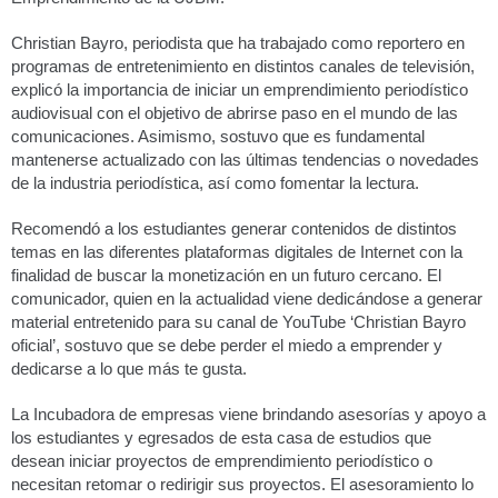
Christian Bayro, periodista que ha trabajado como reportero en
programas de entretenimiento en distintos canales de televisión,
explicó la importancia de iniciar un emprendimiento periodístico
audiovisual con el objetivo de abrirse paso en el mundo de las
comunicaciones. Asimismo, sostuvo que es fundamental
mantenerse actualizado con las últimas tendencias o novedades
de la industria periodística, así como fomentar la lectura.
Recomendó a los estudiantes generar contenidos de distintos
temas en las diferentes plataformas digitales de Internet con la
finalidad de buscar la monetización en un futuro cercano. El
comunicador, quien en la actualidad viene dedicándose a generar
material entretenido para su canal de YouTube ‘Christian Bayro
oficial’, sostuvo que se debe perder el miedo a emprender y
dedicarse a lo que más te gusta.
La Incubadora de empresas viene brindando asesorías y apoyo a
los estudiantes y egresados de esta casa de estudios que
desean iniciar proyectos de emprendimiento periodístico o
necesitan retomar o redirigir sus proyectos. El asesoramiento lo