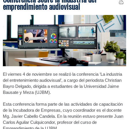
emprendimiento audiovisual
El viernes 4 de noviembre se realizó la conferencia ‘La industria
del entretenimiento audiovisual’, a cargo del periodista Christian
Bayro Delgado, dirigida a estudiantes de la Universidad Jaime
Bausate y Meza (UJBM).
Esta conferencia forma parte de las actividades de capacitación
de la Incubadora de Empresas, cuyo coordinador es el docente
Mg. Javier Cabello Candela. En la reunión estuvo presente Juan
Carlos Aguilar Culquicondor, profesor del curso de
Emprendimiento de la UJBM.