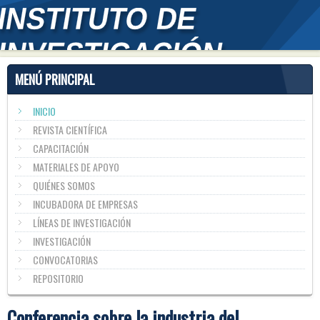
MENÚ PRINCIPAL
INICIO
REVISTA CIENTÍFICA
CAPACITACIÓN
MATERIALES DE APOYO
QUIÉNES SOMOS
INCUBADORA DE EMPRESAS
LÍNEAS DE INVESTIGACIÓN
INVESTIGACIÓN
CONVOCATORIAS
REPOSITORIO
Conferencia sobre la industria del