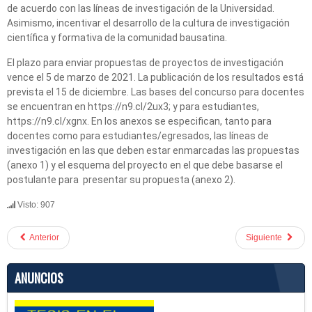
de acuerdo con las líneas de investigación de la Universidad.
Asimismo, incentivar el desarrollo de la cultura de investigación
científica y formativa de la comunidad bausatina.
El plazo para enviar propuestas de proyectos de investigación
vence el 5 de marzo de 2021. La publicación de los resultados está
prevista el 15 de diciembre. Las bases del concurso para docentes
se encuentran en https://n9.cl/2ux3; y para estudiantes,
https://n9.cl/xgnx. En los anexos se especifican, tanto para
docentes como para estudiantes/egresados, las líneas de
investigación en las que deben estar enmarcadas las propuestas
(anexo 1) y el esquema del proyecto en el que debe basarse el
postulante para presentar su propuesta (anexo 2).
Visto: 907
Anterior
Siguiente
ANUNCIOS