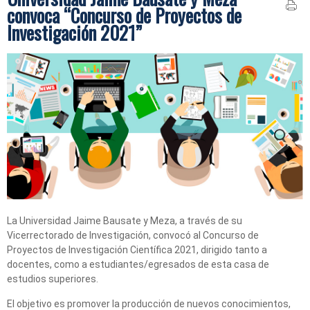
convoca “Concurso de Proyectos de
Investigación 2021”
La Universidad Jaime Bausate y Meza, a través de su
Vicerrectorado de Investigación, convocó al Concurso de
Proyectos de Investigación Científica 2021, dirigido tanto a
docentes, como a estudiantes/egresados de esta casa de
estudios superiores.
El objetivo es promover la producción de nuevos conocimientos,