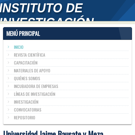
MENÚ PRINCIPAL
INICIO
REVISTA CIENTÍFICA
CAPACITACIÓN
MATERIALES DE APOYO
QUIÉNES SOMOS
INCUBADORA DE EMPRESAS
LÍNEAS DE INVESTIGACIÓN
INVESTIGACIÓN
CONVOCATORIAS
REPOSITORIO
Universidad Jaime Bausate y Meza