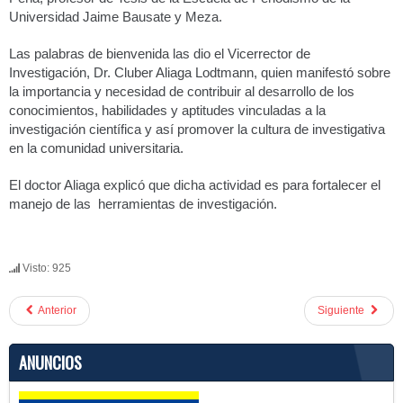
Universidad Jaime Bausate y Meza.
Las palabras de bienvenida las dio el Vicerrector de
Investigación, Dr. Cluber Aliaga Lodtmann, quien manifestó sobre
la importancia y necesidad de contribuir al desarrollo de los
conocimientos, habilidades y aptitudes vinculadas a la
investigación científica y así promover la cultura de investigativa
en la comunidad universitaria.
El doctor Aliaga explicó que dicha actividad es para fortalecer el
manejo de las herramientas de investigación.
Visto: 925
Anterior
Siguiente
ANUNCIOS