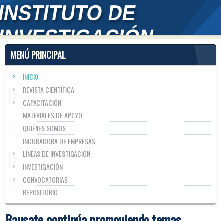
MENÚ PRINCIPAL
INICIO
REVISTA CIENTÍFICA
CAPACITACIÓN
MATERIALES DE APOYO
QUIÉNES SOMOS
INCUBADORA DE EMPRESAS
LÍNEAS DE INVESTIGACIÓN
INVESTIGACIÓN
CONVOCATORIAS
REPOSITORIO
Bausate continúa promoviendo temas