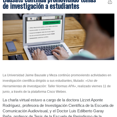
de investigación a estudiantes
La Universidad Jaime Bausate y Meza continúo promoviendo actividades en
investigación científica dirigido a sus estudiantes, titulado:
«Uso de
Herramientas de Investigación: Taller Normas APA»
, realizado viernes 11 de
junio, a través de la plataforma Cisco Webex.
La charla virtual estuvo a cargo de la doctora Lizzet Aponte
Rodríguez, profesora de Investigación Científica de la Escuela de
Comunicación Audiovisual, y el Doctor Luis Edilberto Garay
Peña, profesor de Tesis de la Escuela de Periodismo de la