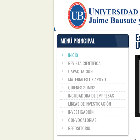
E
MENÚ PRINCIPAL
U
INICIO
REVISTA CIENTÍFICA
CAPACITACIÓN
MATERIALES DE APOYO
QUIÉNES SOMOS
INCUBADORA DE EMPRESAS
LÍNEAS DE INVESTIGACIÓN
INVESTIGACIÓN
CONVOCATORIAS
REPOSITORIO