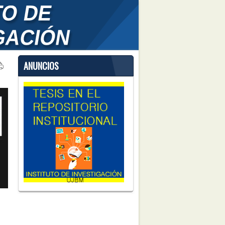
ANUNCIOS