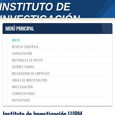
MENÚ PRINCIPAL
INICIO
REVISTA CIENTÍFICA
CAPACITACIÓN
MATERIALES DE APOYO
QUIÉNES SOMOS
INCUBADORA DE EMPRESAS
LÍNEAS DE INVESTIGACIÓN
INVESTIGACIÓN
CONVOCATORIAS
REPOSITORIO
Instituto de Investigación UJBM