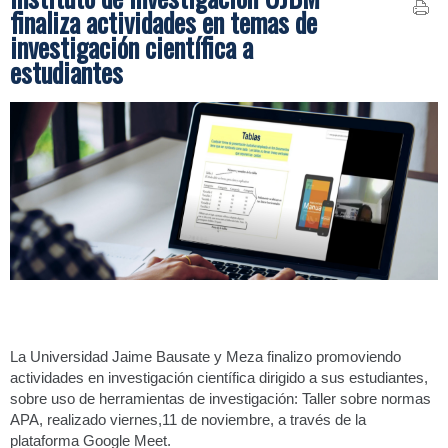
finaliza actividades en temas de
investigación científica a
estudiantes
La Universidad Jaime Bausate y Meza finalizo promoviendo
actividades en investigación científica dirigido a sus estudiantes,
sobre uso de herramientas de investigación: Taller sobre normas
APA, realizado viernes,11 de noviembre, a través de la
plataforma Google Meet.