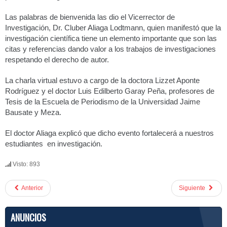
Las palabras de bienvenida las dio el Vicerrector de
Investigación, Dr. Cluber Aliaga Lodtmann, quien manifestó que la
investigación científica tiene un elemento importante que son las
citas y referencias dando valor a los trabajos de investigaciones
respetando el derecho de autor.
La charla virtual estuvo a cargo de la doctora Lizzet Aponte
Rodríguez y el doctor Luis Edilberto Garay Peña, profesores de
Tesis de la Escuela de Periodismo de la Universidad Jaime
Bausate y Meza.
El doctor Aliaga explicó que dicho evento fortalecerá a nuestros
estudiantes en investigación.
Visto: 893
Anterior
Siguiente
ANUNCIOS