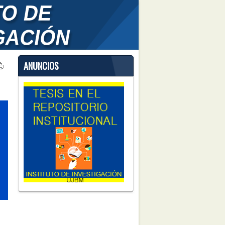
ANUNCIOS