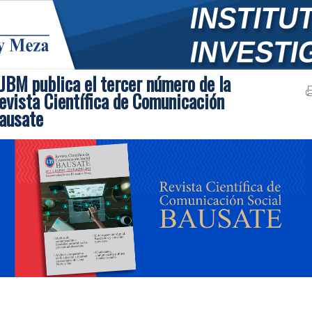
JBM publica el tercer número de la
evista Científica de Comunicación
ausate