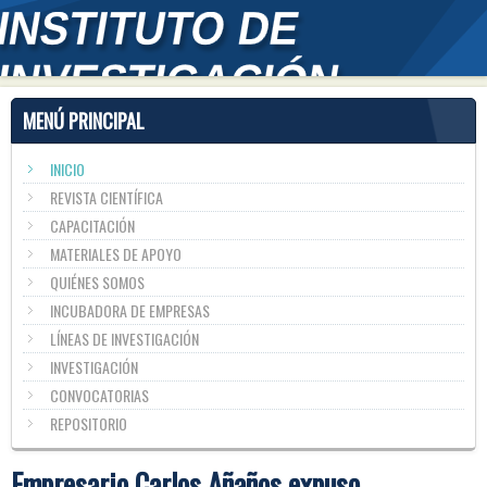
MENÚ PRINCIPAL
INICIO
REVISTA CIENTÍFICA
CAPACITACIÓN
MATERIALES DE APOYO
QUIÉNES SOMOS
INCUBADORA DE EMPRESAS
LÍNEAS DE INVESTIGACIÓN
INVESTIGACIÓN
CONVOCATORIAS
REPOSITORIO
Empresario Carlos Añaños expuso