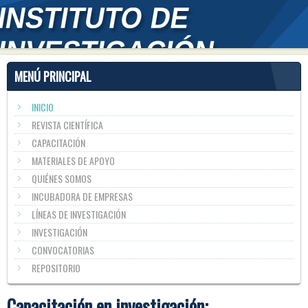
MENÚ PRINCIPAL
INICIO
REVISTA CIENTÍFICA
CAPACITACIÓN
MATERIALES DE APOYO
QUIÉNES SOMOS
INCUBADORA DE EMPRESAS
LÍNEAS DE INVESTIGACIÓN
INVESTIGACIÓN
CONVOCATORIAS
REPOSITORIO
Capacitación en investigación: