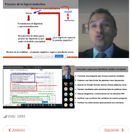
Visto: 1892
Anterior
Siguiente