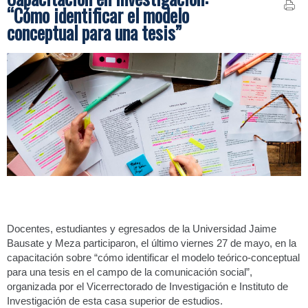
“Cómo identificar el modelo
conceptual para una tesis”
Docentes, estudiantes y egresados de la Universidad Jaime
Bausate y Meza participaron, el último viernes 27 de mayo, en la
capacitación sobre “cómo identificar el modelo teórico-conceptual
para una tesis en el campo de la comunicación social”,
organizada por el Vicerrectorado de Investigación e Instituto de
Investigación de esta casa superior de estudios.