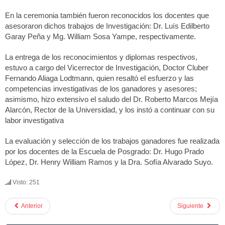
En la ceremonia también fueron reconocidos los docentes que
asesoraron dichos trabajos de Investigación: Dr. Luís Edilberto
Garay Peña y Mg. William Sosa Yampe, respectivamente.
La entrega de los reconocimientos y diplomas respectivos,
estuvo a cargo del Vicerrector de Investigación, Doctor Cluber
Fernando Aliaga Lodtmann, quien resaltó el esfuerzo y las
competencias investigativas de los ganadores y asesores;
asimismo, hizo extensivo el saludo del Dr. Roberto Marcos Mejía
Alarcón, Rector de la Universidad, y los instó a continuar con su
labor investigativa
La evaluación y selección de los trabajos ganadores fue realizada
por los docentes de la Escuela de Posgrado: Dr. Hugo Prado
López, Dr. Henry William Ramos y la Dra. Sofía Alvarado Suyo.
Visto: 251
Anterior
Siguiente