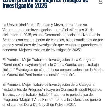
investigación 2025
La Universidad Jaime Bausate y Meza, a través de su
Vicerrectorado de Investigación, premió el miércoles 31 de
diciembre de 2025, en una Ceremonia especial, realizada en la
Sede de esta casa superior de estudios, a los estudiantes de pre-
grado y semilleros de investigación que resultaron ganadores del
concurso “Mejores trabajos de investigación 2025”.
El Premio al Mejor Trabajo de Investigación de la Categoría
“Semilleros” recayó en Maricielo Ochoa García, con el trabajo
titulado “Estrategias de ciberdefensa comunicacional de la Marina
de Guerra del Perú frente a la desinformación”.
El Premio al Mejor Trabajo de Investigación de la Categoría
“Estudiantes de Pregrado” recayó en Coraima Brissett Figueroa
Trucios, con el trabajo titulado “Tratamiento periodístico del
Programa ¨Magali TV, La Firme´, frente a la violencia de género
en el caso de Dalia Durán y Jhon Kelvin, 2021”.