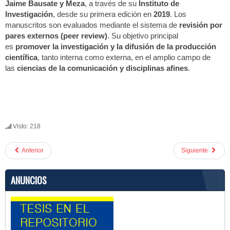
Jaime Bausate y Meza
, a través de su
Instituto de
Investigación
, desde su primera edición en
2019
. Los
manuscritos son evaluados mediante el sistema de
revisión por
pares externos (peer review)
. Su objetivo principal
es
promover la investigación y la difusión de la producción
científica
, tanto interna como externa, en el amplio campo de
las
ciencias de la comunicación y disciplinas afines
.
Visto: 218
Anterior
Siguiente
ANUNCIOS