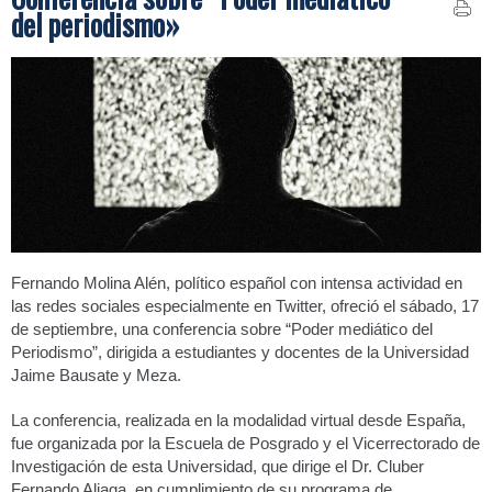
del periodismo»
Fernando Molina Alén, político español con intensa actividad en
las redes sociales especialmente en Twitter, ofreció el sábado, 17
de septiembre, una conferencia sobre “Poder mediático del
Periodismo”, dirigida a estudiantes y docentes de la Universidad
Jaime Bausate y Meza.
La conferencia, realizada en la modalidad virtual desde España,
fue organizada por la Escuela de Posgrado y el Vicerrectorado de
Investigación de esta Universidad, que dirige el Dr. Cluber
Fernando Aliaga, en cumplimiento de su programa de