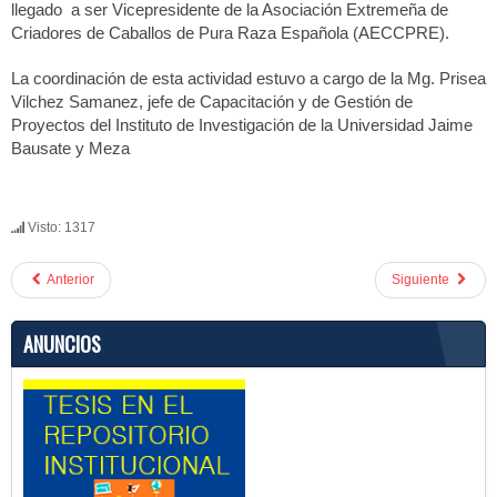
llegado a ser Vicepresidente de la Asociación Extremeña de
Criadores de Caballos de Pura Raza Española (AECCPRE).
La coordinación de esta actividad estuvo a cargo de la Mg. Prisea
Vilchez Samanez, jefe de Capacitación y de Gestión de
Proyectos del Instituto de Investigación de la Universidad Jaime
Bausate y Meza
Visto: 1317
Anterior
Siguiente
ANUNCIOS