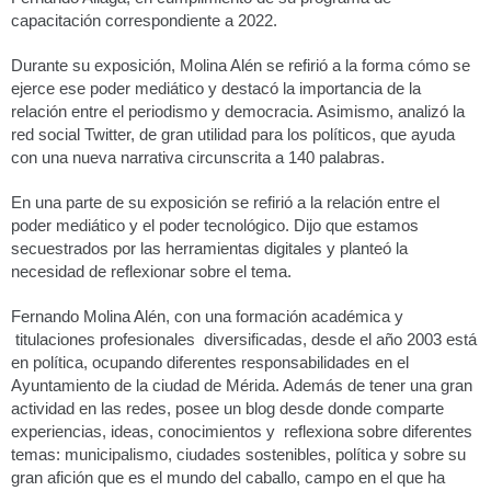
capacitación correspondiente a 2022.
Durante su exposición, Molina Alén se refirió a la forma cómo se
ejerce ese poder mediático y destacó la importancia de la
relación entre el periodismo y democracia. Asimismo, analizó la
red social Twitter, de gran utilidad para los políticos, que ayuda
con una nueva narrativa circunscrita a 140 palabras.
En una parte de su exposición se refirió a la relación entre el
poder mediático y el poder tecnológico. Dijo que estamos
secuestrados por las herramientas digitales y planteó la
necesidad de reflexionar sobre el tema.
Fernando Molina Alén, con una formación académica y
titulaciones profesionales diversificadas, desde el año 2003 está
en política, ocupando diferentes responsabilidades en el
Ayuntamiento de la ciudad de Mérida. Además de tener una gran
actividad en las redes, posee un blog desde donde comparte
experiencias, ideas, conocimientos y reflexiona sobre diferentes
temas: municipalismo, ciudades sostenibles, política y sobre su
gran afición que es el mundo del caballo, campo en el que ha