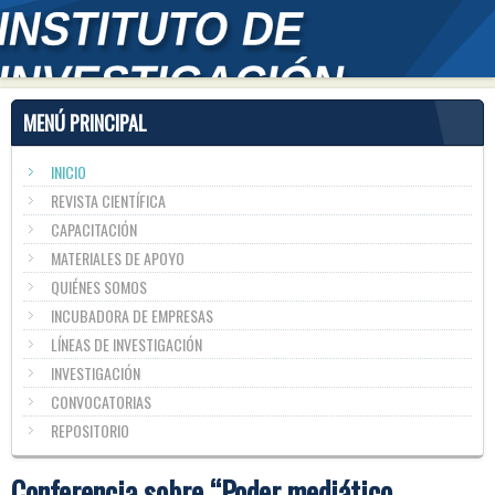
MENÚ PRINCIPAL
INICIO
REVISTA CIENTÍFICA
CAPACITACIÓN
MATERIALES DE APOYO
QUIÉNES SOMOS
INCUBADORA DE EMPRESAS
LÍNEAS DE INVESTIGACIÓN
INVESTIGACIÓN
CONVOCATORIAS
REPOSITORIO
Conferencia sobre “Poder mediático