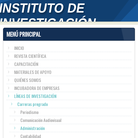
MENÚ PRINCIPAL
INICIO
REVISTA CIENTÍFICA
CAPACITACIÓN
MATERIALES DE APOYO
QUIÉNES SOMOS
INCUBADORA DE EMPRESAS
LÍNEAS DE INVESTIGACIÓN
Carreras pregrado
Periodismo
Comunicación Audiovisual
Administración
Contabilidad