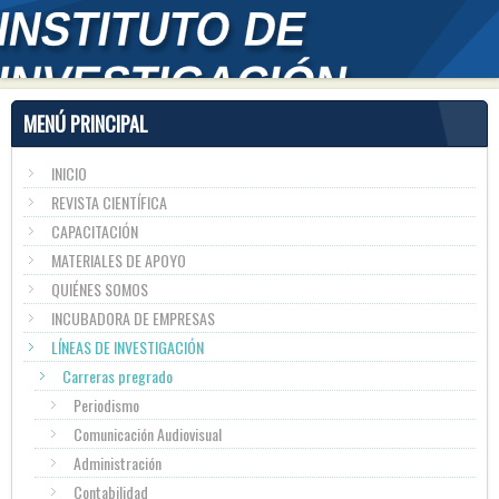
MENÚ PRINCIPAL
INICIO
REVISTA CIENTÍFICA
CAPACITACIÓN
MATERIALES DE APOYO
QUIÉNES SOMOS
INCUBADORA DE EMPRESAS
LÍNEAS DE INVESTIGACIÓN
Carreras pregrado
Periodismo
Comunicación Audiovisual
Administración
Contabilidad